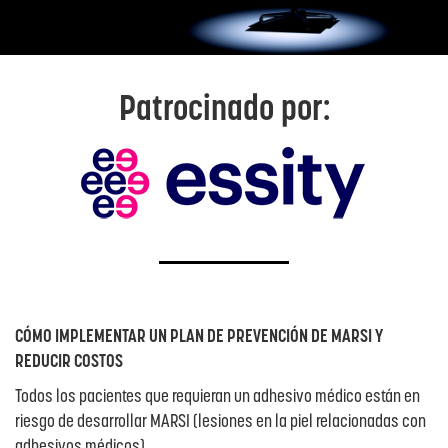
Patrocinado por:
CÓMO IMPLEMENTAR UN PLAN DE PREVENCIÓN DE MARSI Y
REDUCIR COSTOS
Todos los pacientes que requieran un adhesivo médico están en
riesgo de desarrollar MARSI (lesiones en la piel relacionadas con
adhesivos médicos).