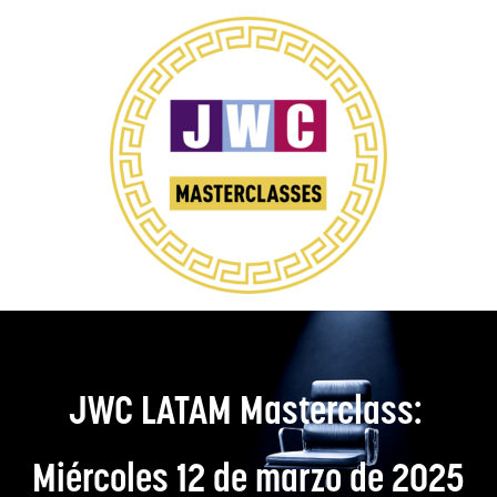
JWC LATAM Masterclass:
Miércoles 12 de marzo de 2025