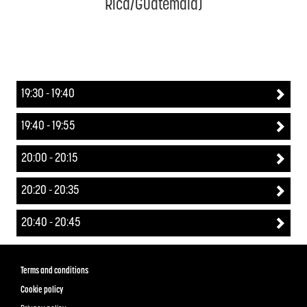
Rica/Guatemala)
19:30 - 19:40
19:40 - 19:55
20:00 - 20:15
20:20 - 20:35
20:40 - 20:45
Terms and conditions
Cookie policy