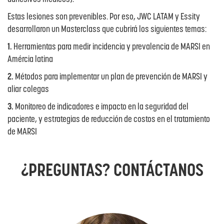
Estas lesiones son prevenibles. Por eso, JWC LATAM y Essity
desarrollaron un Masterclass que cubrirá los siguientes temas:
1.
Herramientas para medir incidencia y prevalencia de MARSI en
Amércia latina
2.
Métodos para implementar un plan de prevención de MARSI y
aliar colegas
3.
Monitoreo de indicadores e impacto en la seguridad del
paciente, y estrategias de reducción de costos en el tratamiento
de MARSI
¿PREGUNTAS? CONTÁCTANOS