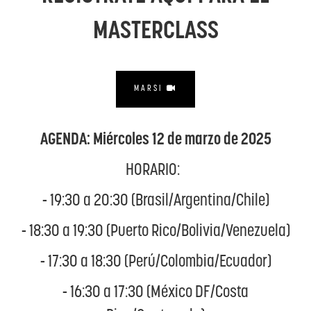
MASTERCLASS
MARSI
AGENDA:
Miércoles 12 de marzo de 2025
HORARIO:
-
19:30 a 20:30 (Brasil/Argentina/Chile)
-
18:30 a 19:30 (Puerto Rico/Bolivia/Venezuela)
-
17:30 a 18:30 (Perú/Colombia/Ecuador)
-
16:30 a 17:30 (México DF/Costa